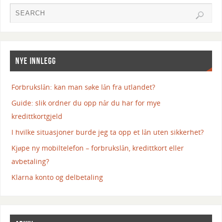
NYE INNLEGG
Forbrukslån: kan man søke lån fra utlandet?
Guide: slik ordner du opp når du har for mye
kredittkortgjeld
I hvilke situasjoner burde jeg ta opp et lån uten sikkerhet?
Kjøpe ny mobiltelefon – forbrukslån, kredittkort eller
avbetaling?
Klarna konto og delbetaling